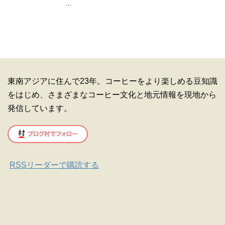
…
東南アジアに住んで23年。コーヒーをより楽しめる豆知識
をはじめ、さまざまなコーヒー文化と地元情報を現地から
発信しています。
RSSリーダーで購読する