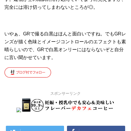
完全には溶け切ってしまわないところが◎。
いやぁ、GRで撮る白黒はほんと面白いですね。でもGRレ
ンズが描く色味とイメージコントロールのエフェクトも素
晴らしいので、GRで白黒オンリーにはならないぞと自分
に言い聞かせています。
スポンサーリンク