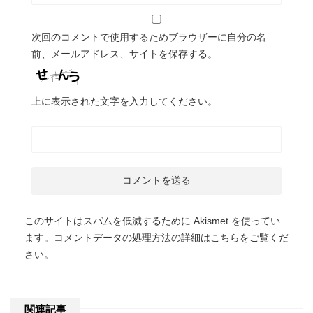
次回のコメントで使用するためブラウザーに自分の名
前、メールアドレス、サイトを保存する。
上に表示された文字を入力してください。
このサイトはスパムを低減するために Akismet を使ってい
ます。
コメントデータの処理方法の詳細はこちらをご覧くだ
さい
。
関連記事