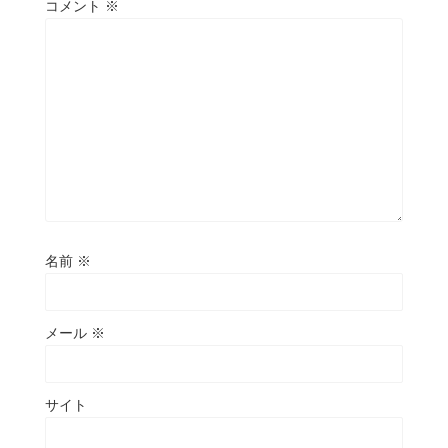
コメント
※
名前
※
メール
※
サイト