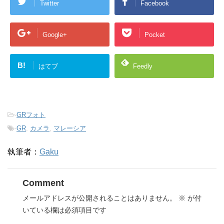
Twitter
Facebook
Google+
Pocket
B!
はてブ
Feedly
-
GRフォト
-
GR
,
カメラ
,
マレーシア
執筆者：
Gaku
Comment
メールアドレスが公開されることはありません。
※
が付
いている欄は必須項目です