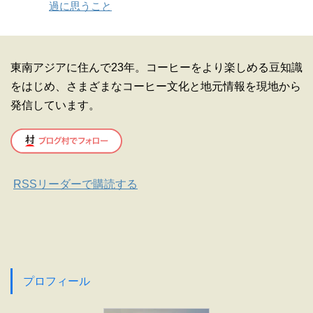
過に思うこと
東南アジアに住んで23年。コーヒーをより楽しめる豆知識
をはじめ、さまざまなコーヒー文化と地元情報を現地から
発信しています。
RSSリーダーで購読する
プロフィール