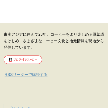
東南アジアに住んで23年。コーヒーをより楽しめる豆知識
をはじめ、さまざまなコーヒー文化と地元情報を現地から
発信しています。
RSSリーダーで購読する