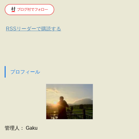
RSSリーダーで購読する
プロフィール
管理人： Gaku