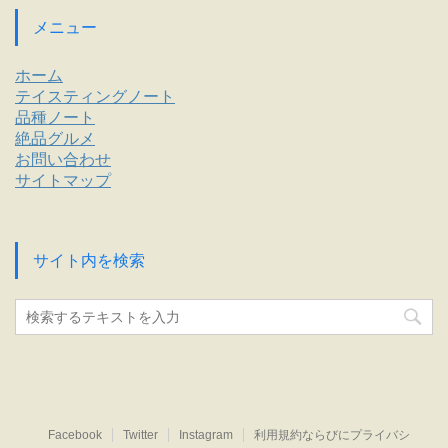
事
メニュー
ホーム
テイスティングノート
品種ノート
絶品グルメ
お問い合わせ
サイトマップ
サイト内を検索
Facebook
Twitter
Instagram
利用規約ならびにプライバシ