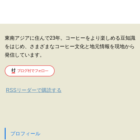
東南アジアに住んで23年。コーヒーをより楽しめる豆知識
をはじめ、さまざまなコーヒー文化と地元情報を現地から
発信しています。
RSSリーダーで購読する
プロフィール