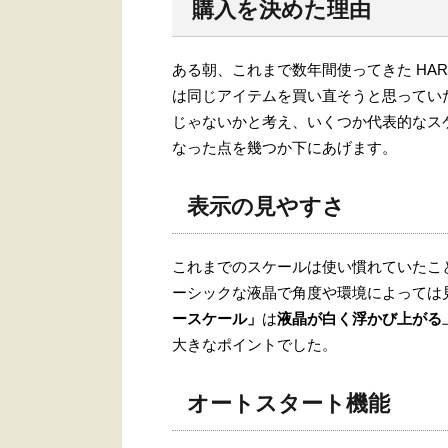
購入を決めた理由
ある朝、これまで数年間使ってきた HAR
は同じアイテムを買い直そうと思ってい
じゃないかと考え、いくつか代表的なス
なった点を幾つか下にあげます。
表示の見やすさ
これまでのスケールは使い慣れていたこ
ーシックな液晶で角度や環境によっては
ースケール」
は
液晶が白く浮かび上がる
大きなポイントでした。
オートスタート機能