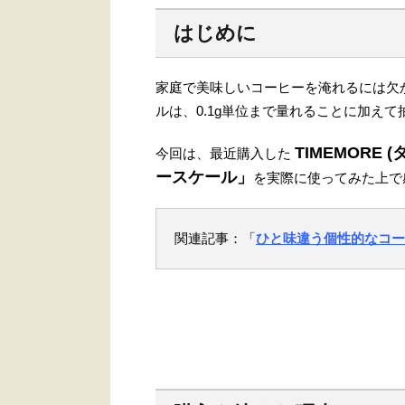
はじめに
家庭で美味しいコーヒーを淹れるには欠
ルは、0.1g単位まで量れることに加え
TIMEMORE 
今回は、最近購入した
ースケール」
を実際に使ってみた上で
関連記事：「
ひと味違う個性的なコー