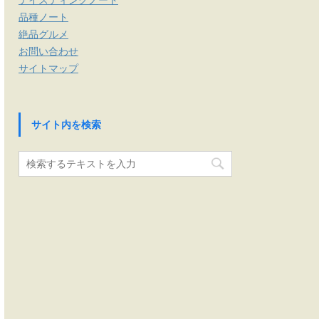
品種ノート
絶品グルメ
お問い合わせ
サイトマップ
サイト内を検索