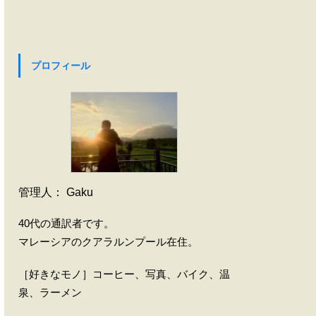
プロフィール
管理人： Gaku
40代の通訳者です。
マレーシアのクアラルンプール在住。
［好きなモノ］コーヒー、写真、バイク、温
泉、ラーメン