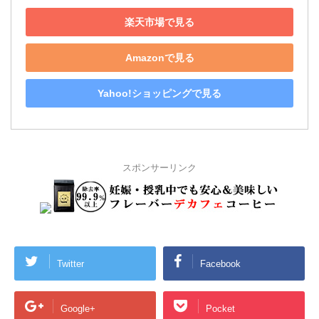
楽天市場で見る
Amazonで見る
Yahoo!ショッピングで見る
スポンサーリンク
Twitter
Facebook
Google+
Pocket