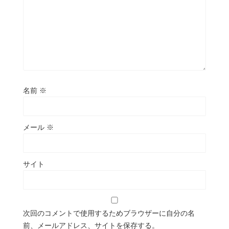
名前
※
メール
※
サイト
次回のコメントで使用するためブラウザーに自分の名
前、メールアドレス、サイトを保存する。