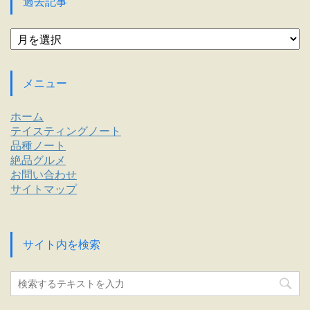
過去記事
ー
過
去
記
事
メニュー
ホーム
テイスティングノート
品種ノート
絶品グルメ
お問い合わせ
サイトマップ
サイト内を検索