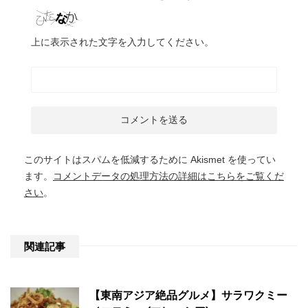
上に表示された文字を入力してください。
このサイトはスパムを低減するために Akismet を使ってい
ます。
コメントデータの処理方法の詳細はこちらをご覧くだ
さい
。
関連記事
【東南アジア絶品グルメ】サラワクミー