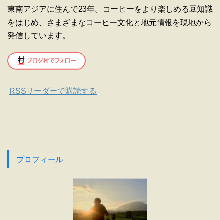
東南アジアに住んで23年。コーヒーをより楽しめる豆知識
をはじめ、さまざまなコーヒー文化と地元情報を現地から
発信しています。
RSSリーダーで購読する
プロフィール