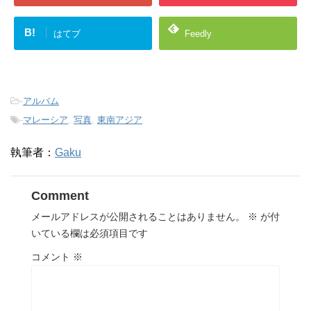
B!
はてブ
Feedly
-
アルバム
-
マレーシア
,
写真
,
東南アジア
執筆者：
Gaku
Comment
メールアドレスが公開されることはありません。
※
が付
いている欄は必須項目です
コメント
※